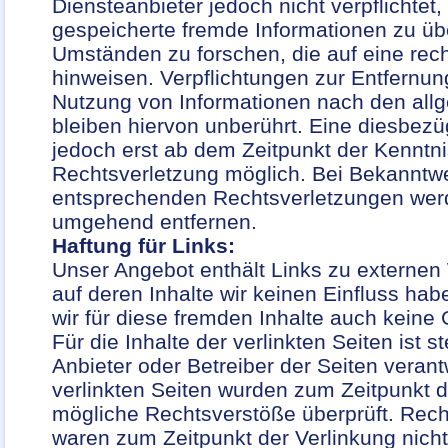
Diensteanbieter jedoch nicht verpflichtet,
gespeicherte fremde Informationen zu ü
Umständen zu forschen, die auf eine rech
hinweisen. Verpflichtungen zur Entfernun
Nutzung von Informationen nach den al
bleiben hiervon unberührt. Eine diesbezüg
jedoch erst ab dem Zeitpunkt der Kenntni
Rechtsverletzung möglich. Bei Bekanntw
entsprechenden Rechtsverletzungen werd
umgehend entfernen.
Haftung für Links:
Unser Angebot enthält Links zu externen 
auf deren Inhalte wir keinen Einfluss ha
wir für diese fremden Inhalte auch kein
Für die Inhalte der verlinkten Seiten ist st
Anbieter oder Betreiber der Seiten verantw
verlinkten Seiten wurden zum Zeitpunkt d
mögliche Rechtsverstöße überprüft. Recht
waren zum Zeitpunkt der Verlinkung nicht