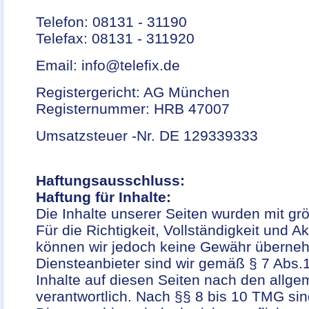
Telefon: 08131 - 31190
Telefax: 08131 - 311920
Email: info@telefix.de
Registergericht: AG München
Registernummer: HRB 47007
Umsatzsteuer -Nr. DE 129339333
Haftungsausschluss:
Haftung für Inhalte:
Die Inhalte unserer Seiten wurden mit größ
Für die Richtigkeit, Vollständigkeit und Ak
können wir jedoch keine Gewähr überne
Diensteanbieter sind wir gemäß § 7 Abs.
Inhalte auf diesen Seiten nach den allg
verantwortlich. Nach §§ 8 bis 10 TMG sind