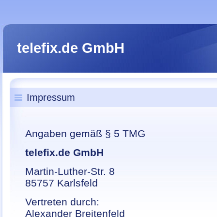
telefix.de GmbH
Impressum
Angaben gemäß § 5 TMG
telefix.de GmbH
Martin-Luther-Str. 8
85757 Karlsfeld
Vertreten durch:
Alexander Breitenfeld