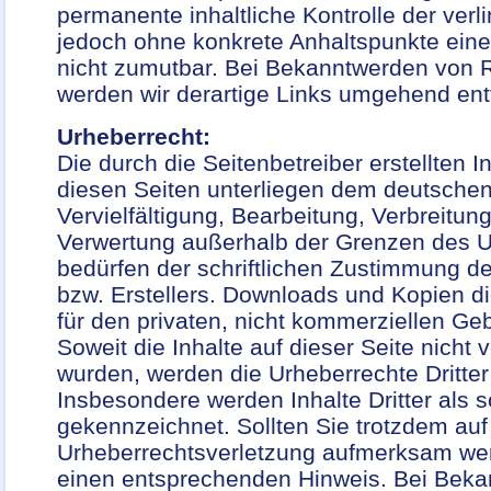
permanente inhaltliche Kontrolle der verli
jedoch ohne konkrete Anhaltspunkte eine
nicht zumutbar. Bei Bekanntwerden von 
werden wir derartige Links umgehend ent
Urheberrecht:
Die durch die Seitenbetreiber erstellten 
diesen Seiten unterliegen dem deutschen
Vervielfältigung, Bearbeitung, Verbreitung
Verwertung außerhalb der Grenzen des U
bedürfen der schriftlichen Zustimmung de
bzw. Erstellers. Downloads und Kopien di
für den privaten, nicht kommerziellen Geb
Soweit die Inhalte auf dieser Seite nicht v
wurden, werden die Urheberrechte Dritter
Insbesondere werden Inhalte Dritter als 
gekennzeichnet. Sollten Sie trotzdem auf
Urheberrechtsverletzung aufmerksam wer
einen entsprechenden Hinweis. Bei Bek